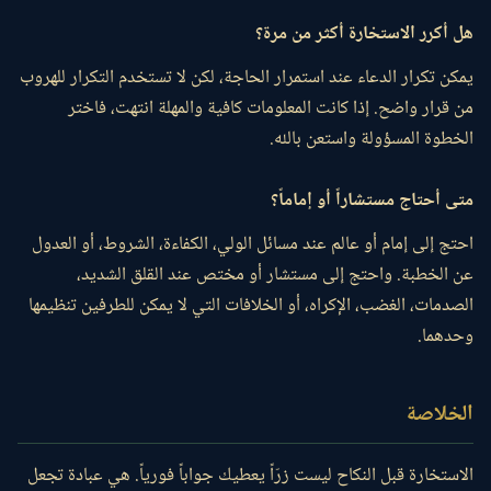
هل أكرر الاستخارة أكثر من مرة؟
يمكن تكرار الدعاء عند استمرار الحاجة، لكن لا تستخدم التكرار للهروب
من قرار واضح. إذا كانت المعلومات كافية والمهلة انتهت، فاختر
الخطوة المسؤولة واستعن بالله.
متى أحتاج مستشاراً أو إماماً؟
احتج إلى إمام أو عالم عند مسائل الولي، الكفاءة، الشروط، أو العدول
عن الخطبة. واحتج إلى مستشار أو مختص عند القلق الشديد،
الصدمات، الغضب، الإكراه، أو الخلافات التي لا يمكن للطرفين تنظيمها
وحدهما.
الخلاصة
الاستخارة قبل النكاح ليست زرّاً يعطيك جواباً فورياً. هي عبادة تجعل